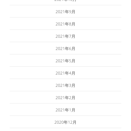
2021年9月
2021年8月
2021年7月
2021年6月
2021年5月
2021年4月
2021年3月
2021年2月
2021年1月
2020年12月