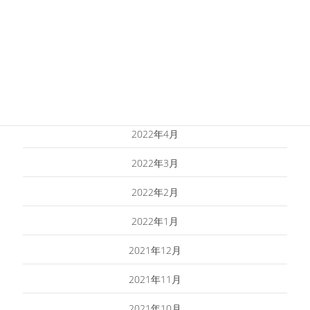
2022年8月
2022年7月
2022年6月
2022年5月
2022年4月
2022年3月
2022年2月
2022年1月
2021年12月
2021年11月
2021年10月