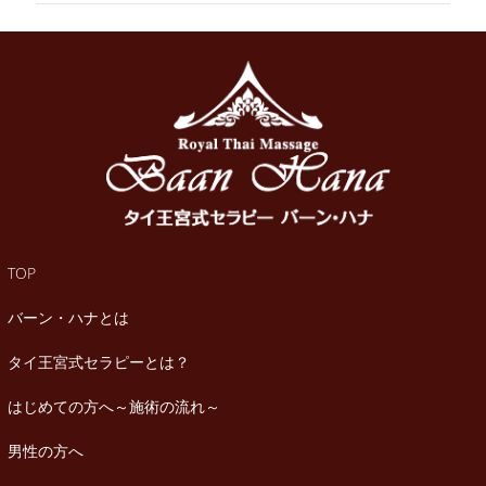
TOP
バーン・ハナとは
タイ王宮式セラピーとは？
はじめての方へ～施術の流れ～
男性の方へ