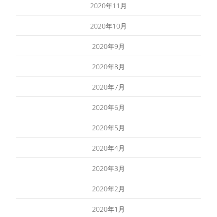
2020年11月
2020年10月
2020年9月
2020年8月
2020年7月
2020年6月
2020年5月
2020年4月
2020年3月
2020年2月
2020年1月