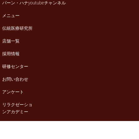
バーン・ハナyoutubeチャンネル
メニュー
伝統医療研究所
店舗一覧
採用情報
研修センター
お問い合わせ
アンケート
リラクゼーショ
ンアカデミー
お客様の声
お知らせ