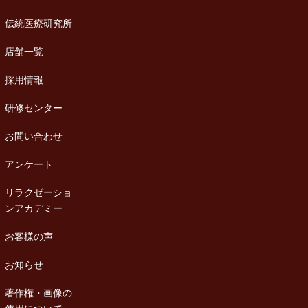
伝統医療研究所
店舗一覧
採用情報
研修センター
お問い合わせ
アンケート
リラクゼーショ
ンアカデミー
お客様の声
お知らせ
著作権・画像の