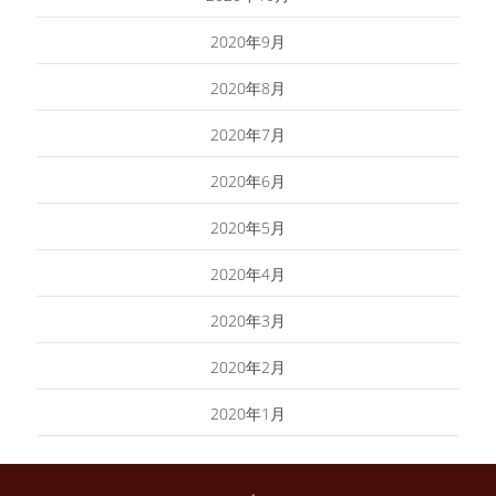
2020年9月
2020年8月
2020年7月
2020年6月
2020年5月
2020年4月
2020年3月
2020年2月
2020年1月