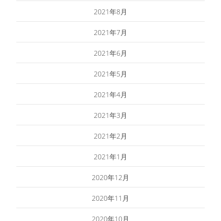
2021年8月
2021年7月
2021年6月
2021年5月
2021年4月
2021年3月
2021年2月
2021年1月
2020年12月
2020年11月
2020年10月