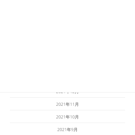
2022年7月
2022年6月
2022年5月
2022年4月
2022年3月
2022年2月
2022年1月
2021年12月
2021年11月
2021年10月
2021年9月