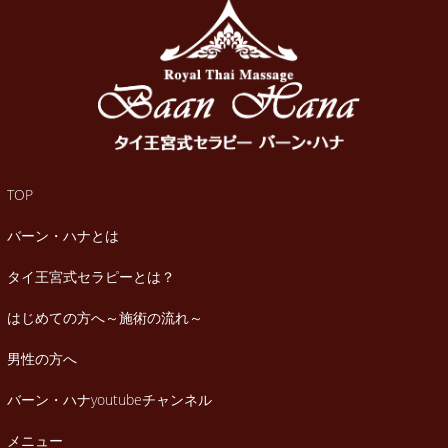
TOP
バーン・ハナとは
タイ王宮式セラピーとは？
はじめての方へ～施術の流れ～
男性の方へ
バーン・ハナyoutubeチャンネル
メニュー