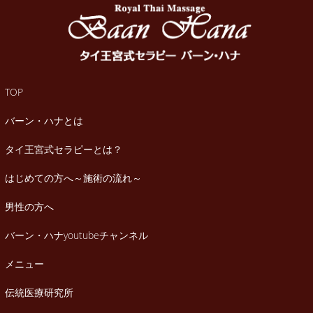
TOP
バーン・ハナとは
タイ王宮式セラピーとは？
はじめての方へ～施術の流れ～
男性の方へ
バーン・ハナyoutubeチャンネル
メニュー
伝統医療研究所