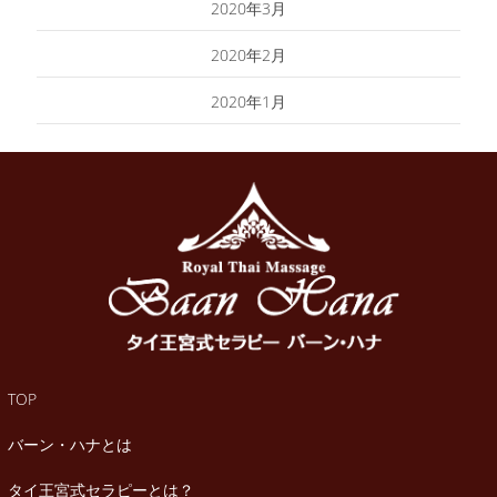
2020年3月
2020年2月
2020年1月
TOP
バーン・ハナとは
タイ王宮式セラピーとは？