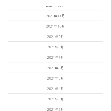
2021年12月
2021年11月
2021年10月
2021年9月
2021年8月
2021年7月
2021年6月
2021年5月
2021年4月
2021年3月
2021年2月