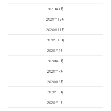
2021年1月
2020年12月
2020年11月
2020年10月
2020年9月
2020年8月
2020年7月
2020年6月
2020年5月
2020年4月