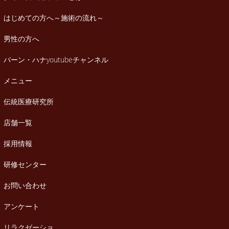
はじめての方へ～施術の流れ～
男性の方へ
バーン・ハナyoutubeチャンネル
メニュー
伝統医療研究所
店舗一覧
採用情報
研修センター
お問い合わせ
アンケート
リラクゼーショ