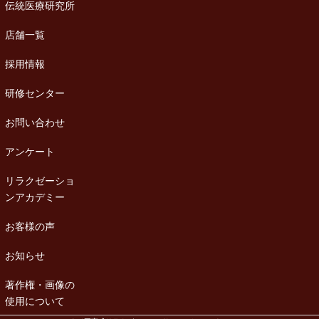
伝統医療研究所
店舗一覧
採用情報
研修センター
お問い合わせ
アンケート
リラクゼーショ
ンアカデミー
お客様の声
お知らせ
著作権・画像の
使用について