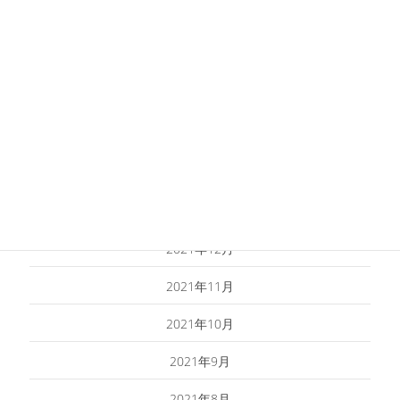
2022年6月
2022年5月
2022年4月
2022年3月
2022年2月
2022年1月
2021年12月
2021年11月
2021年10月
2021年9月
2021年8月