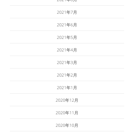
2021年7月
2021年6月
2021年5月
2021年4月
2021年3月
2021年2月
2021年1月
2020年12月
2020年11月
2020年10月