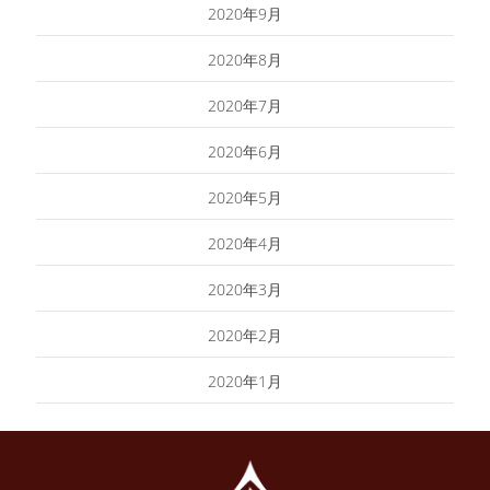
2020年9月
2020年8月
2020年7月
2020年6月
2020年5月
2020年4月
2020年3月
2020年2月
2020年1月