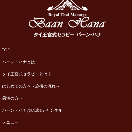
TOP
バーン・ハナとは
タイ王宮式セラピーとは？
はじめての方へ～施術の流れ～
男性の方へ
バーン・ハナyoutubeチャンネル
メニュー