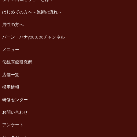
はじめての方へ～施術の流れ～
男性の方へ
バーン・ハナyoutubeチャンネル
メニュー
伝統医療研究所
店舗一覧
採用情報
研修センター
お問い合わせ
アンケート