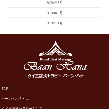
2020年3月
2020年2月
2020年1月
TOP
バーン・ハナとは
タイ王宮式セラピーとは？