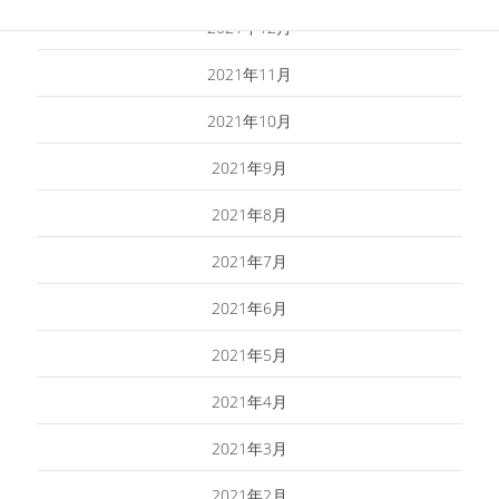
2021年12月
2021年11月
2021年10月
2021年9月
2021年8月
2021年7月
2021年6月
2021年5月
2021年4月
2021年3月
2021年2月