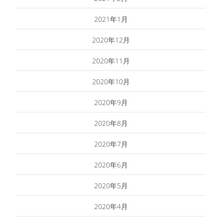
2021年1月
2020年12月
2020年11月
2020年10月
2020年9月
2020年8月
2020年7月
2020年6月
2020年5月
2020年4月