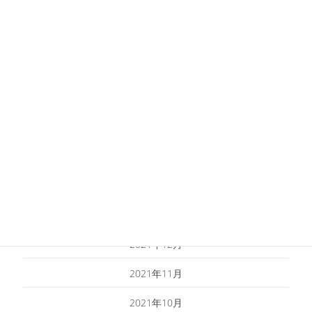
2022年8月
2022年7月
2022年6月
2022年5月
2022年4月
2022年3月
2022年2月
2022年1月
2021年12月
2021年11月
2021年10月