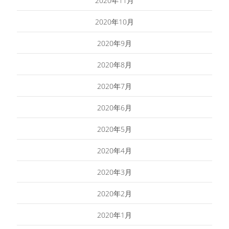
2020年11月
2020年10月
2020年9月
2020年8月
2020年7月
2020年6月
2020年5月
2020年4月
2020年3月
2020年2月
2020年1月