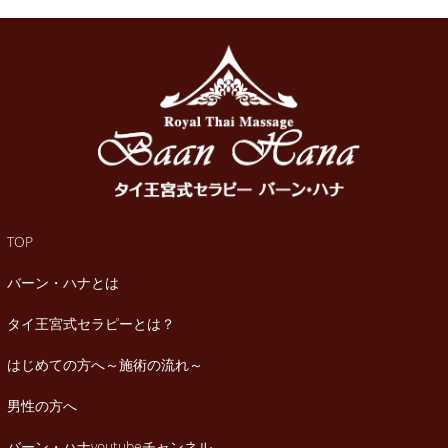
TOP
バーン・ハナとは
タイ王宮式セラピーとは？
はじめての方へ～施術の流れ～
男性の方へ
バーン・ハナyoutubeチャンネル