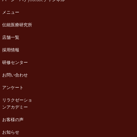
メニュー
伝統医療研究所
店舗一覧
採用情報
研修センター
お問い合わせ
アンケート
リラクゼーショ
ンアカデミー
お客様の声
お知らせ