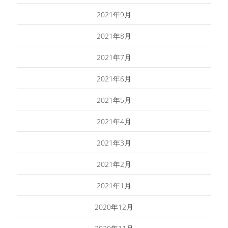
2021年9月
2021年8月
2021年7月
2021年6月
2021年5月
2021年4月
2021年3月
2021年2月
2021年1月
2020年12月