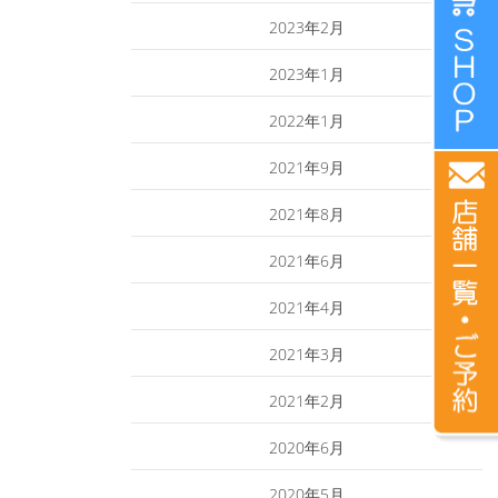
2023年2月
2023年1月
2022年1月
2021年9月
2021年8月
2021年6月
2021年4月
2021年3月
2021年2月
2020年6月
2020年5月