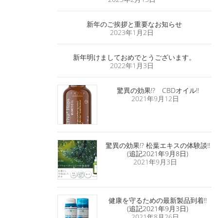
新年のご挨拶と重要なお知らせ
2023年1月2日
新年明けましておめでとうございます。
2022年1月3日
驚異の効果!? CBDオイル!!
2021年9月12日
驚異の効果!? 松葉エキスの体験談!!
(追記2021年9月8日)
2021年9月3日
健康を守るための最新製品到着!!
(追記2021年9月3日)
2021年8月26日