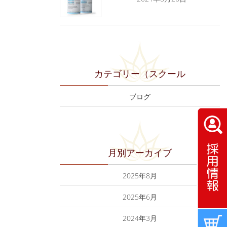
カテゴリー（スクール
ブログ
月別アーカイブ
2025年8月
2025年6月
2024年3月