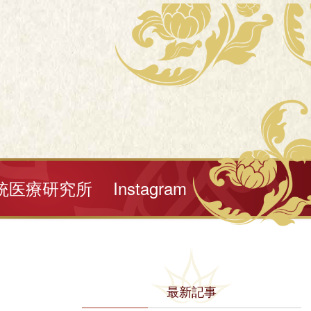
統医療研究所
Instagram
最新記事