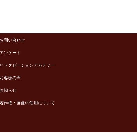
お問い合わせ
アンケート
リラクゼーションアカデミー
お客様の声
お知らせ
著作権・画像の使用について