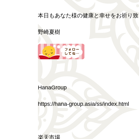
本日もあなた様の健康と幸せをお祈り致
野崎夏樹
HanaGroup
https://hana-group.asia/ss/index.html
楽天市場