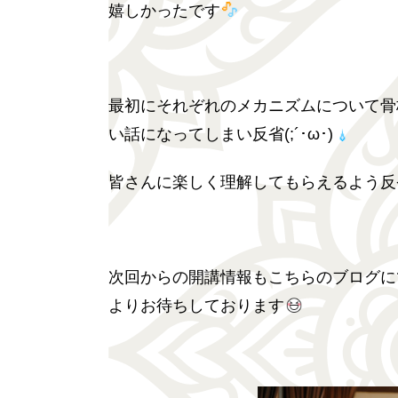
嬉しかったです
最初にそれぞれのメカニズムについて骨
い話になってしまい反省(;´･ω･)
皆さんに楽しく理解してもらえるよう反
次回からの開講情報もこちらのブログに
よりお待ちしております