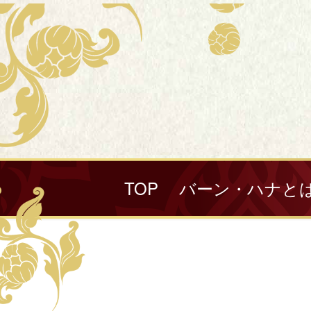
TOP
バーン・ハナと