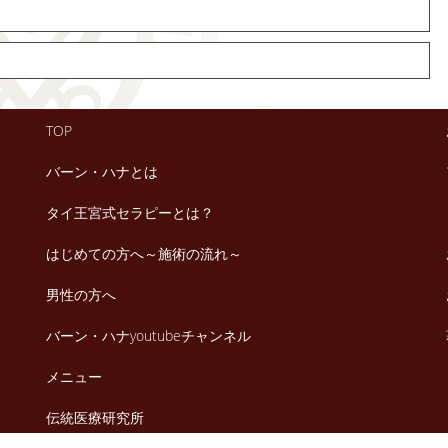
TOP
バーン・ハナとは
タイ王宮式セラピーとは？
はじめての方へ～施術の流れ～
男性の方へ
バーン・ハナyoutubeチャンネル
メニュー
伝統医療研究所