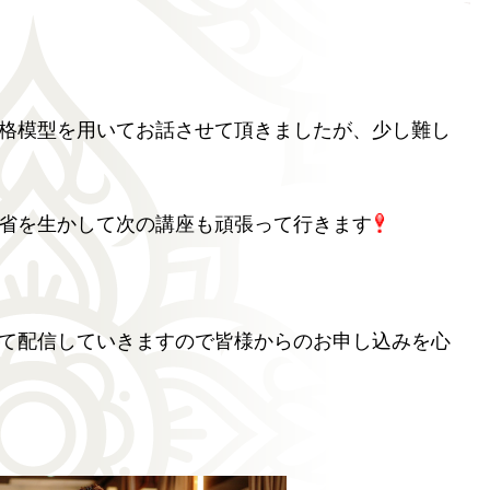
格模型を用いてお話させて頂きましたが、少し難し
省を生かして次の講座も頑張って行きます
て配信していきますので皆様からのお申し込みを心