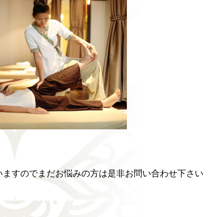
いますのでまだお悩みの方は是非お問い合わせ下さい