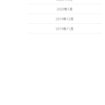
2020年1月
2019年12月
2019年11月