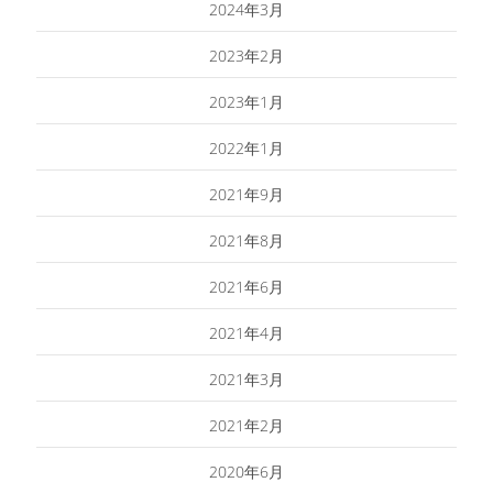
2024年3月
2023年2月
2023年1月
2022年1月
2021年9月
2021年8月
2021年6月
2021年4月
2021年3月
2021年2月
2020年6月