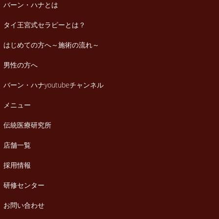
バーン・ハナとは
タイ王宮式セラピーとは？
はじめての方へ～施術の流れ～
男性の方へ
バーン・ハナyoutubeチャンネル
メニュー
伝統医療研究所
店舗一覧
採用情報
研修センター
お問い合わせ