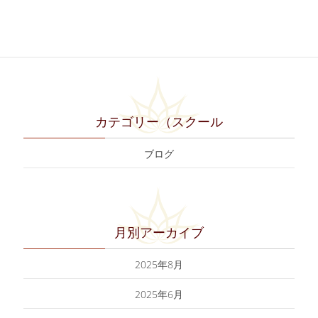
9月3日)
2021年8月26日
カテゴリー（スクール
ブログ
月別アーカイブ
2025年8月
2025年6月