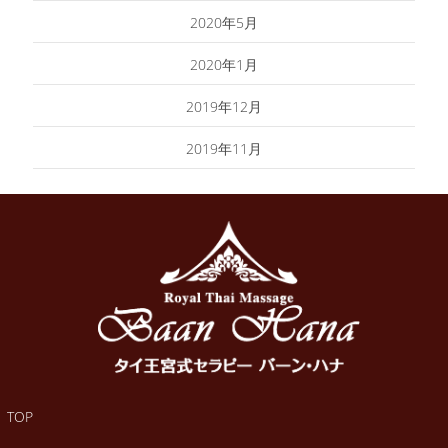
2020年5月
2020年1月
2019年12月
2019年11月
TOP