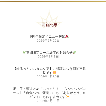
最新記事
9周年限定メニュー解禁
2026年6月22日
期間限定コース終了のお知らせ
2026年6月5日
【ゆるっとカスタムケア】ご好評につき期間再延
長です
2026年4月30日
足・手・頭まとめてスッキリ！！【ハハ・パパコ
ース】「自分へのご褒美」にも 「ありがとう」の
ギフトにもおすすめです
2026年4月19日