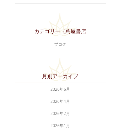
カテゴリー（蔦屋書店
ブログ
月別アーカイブ
2026年6月
2026年4月
2026年2月
2026年1月