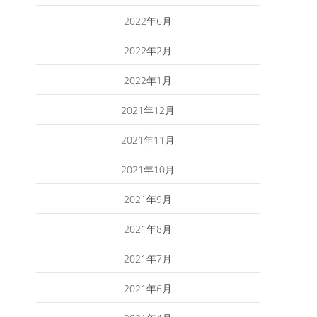
2022年6月
2022年2月
2022年1月
2021年12月
2021年11月
2021年10月
2021年9月
2021年8月
2021年7月
2021年6月