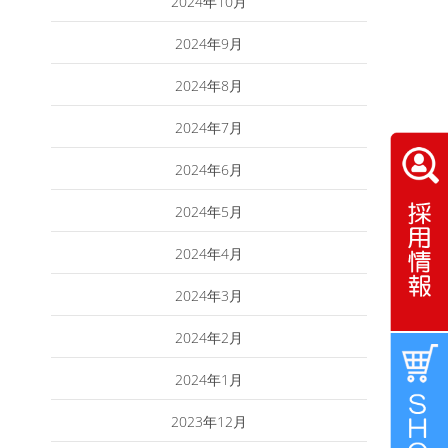
2024年10月
2024年9月
2024年8月
2024年7月
2024年6月
2024年5月
2024年4月
2024年3月
2024年2月
2024年1月
2023年12月