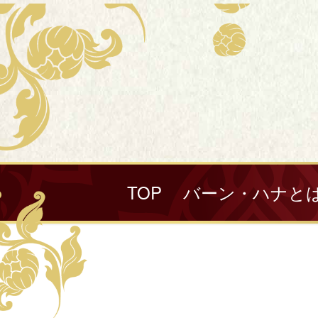
TOP
バーン・ハナと