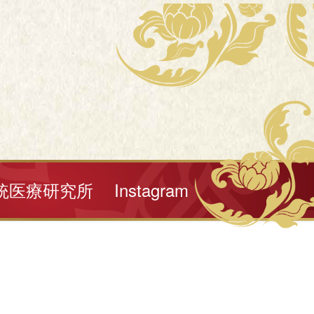
統医療研究所
Instagram