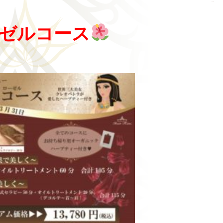
ゼルコース