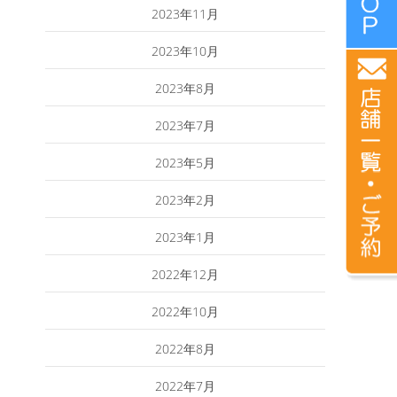
2023年11月
2023年10月
2023年8月
2023年7月
2023年5月
2023年2月
2023年1月
2022年12月
2022年10月
2022年8月
2022年7月