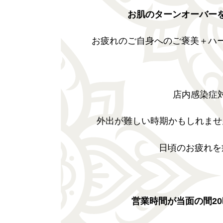
お肌のターンオーバー
お疲れのご自身へのご褒美＋ハ
店内感染症
外出が難しい時期かもしれませ
日頃のお疲れを
営業時間が当面の間20