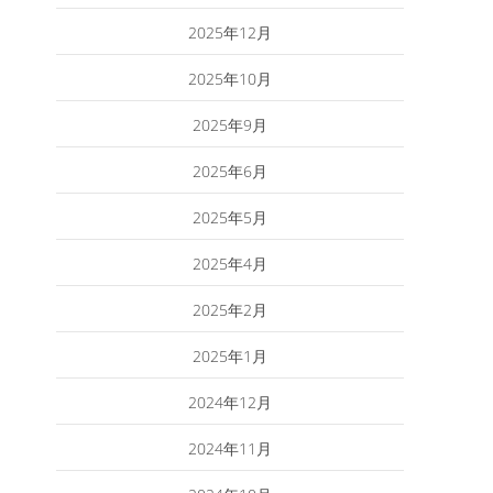
2025年12月
2025年10月
2025年9月
2025年6月
2025年5月
2025年4月
2025年2月
2025年1月
2024年12月
2024年11月