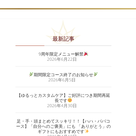
最新記事
9周年限定メニュー解禁
2026年6月22日
期間限定コース終了のお知らせ
2026年6月5日
【ゆるっとカスタムケア】ご好評につき期間再延
長です
2026年4月30日
足・手・頭まとめてスッキリ！！【ハハ・パパコ
ース】「自分へのご褒美」にも 「ありがとう」の
ギフトにもおすすめです