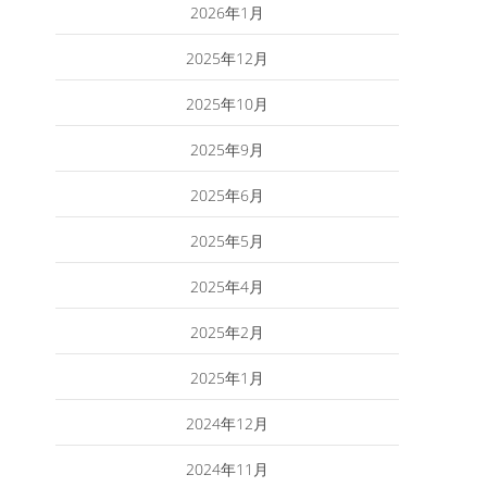
2026年1月
2025年12月
2025年10月
2025年9月
2025年6月
2025年5月
2025年4月
2025年2月
2025年1月
2024年12月
2024年11月