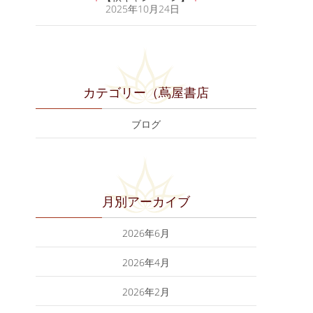
2025年10月24日
カテゴリー（蔦屋書店
ブログ
月別アーカイブ
2026年6月
2026年4月
2026年2月