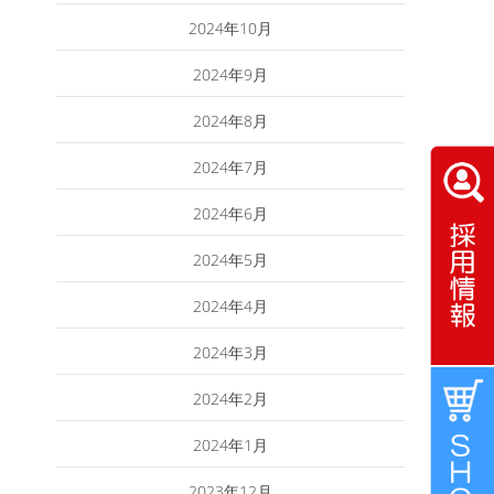
2024年10月
2024年9月
2024年8月
2024年7月
2024年6月
2024年5月
2024年4月
2024年3月
2024年2月
2024年1月
2023年12月