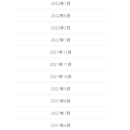
2022年7月
2022年6月
2022年2月
2022年1月
2021年12月
2021年11月
2021年10月
2021年9月
2021年8月
2021年7月
2021年6月