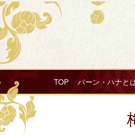
TOP
バーン・ハナと