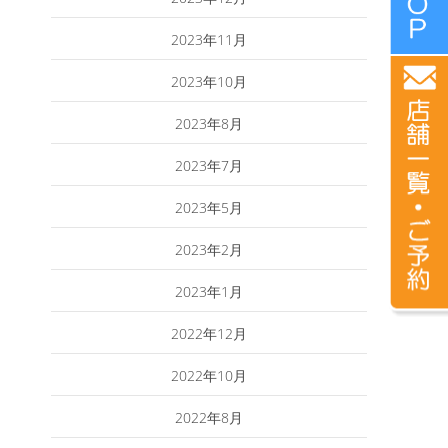
2023年11月
2023年10月
2023年8月
2023年7月
2023年5月
2023年2月
2023年1月
2022年12月
2022年10月
2022年8月