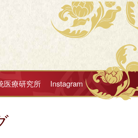
統医療研究所
Instagram
グ