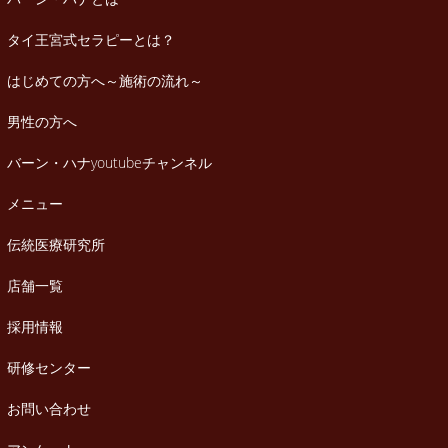
タイ王宮式セラピーとは？
はじめての方へ～施術の流れ～
男性の方へ
バーン・ハナyoutubeチャンネル
メニュー
伝統医療研究所
店舗一覧
採用情報
研修センター
お問い合わせ