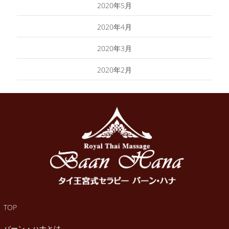
2020年5月
2020年4月
2020年3月
2020年2月
TOP
バーン・ハナとは