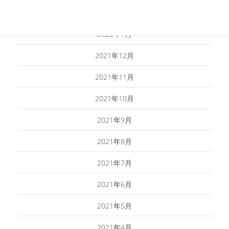
2022年2月
2022年1月
2021年12月
2021年11月
2021年10月
2021年9月
2021年8月
2021年7月
2021年6月
2021年5月
2021年4月