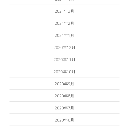
2021年3月
2021年2月
2021年1月
2020年12月
2020年11月
2020年10月
2020年9月
2020年8月
2020年7月
2020年6月