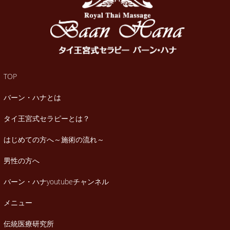
TOP
バーン・ハナとは
タイ王宮式セラピーとは？
はじめての方へ～施術の流れ～
男性の方へ
バーン・ハナyoutubeチャンネル
メニュー
伝統医療研究所