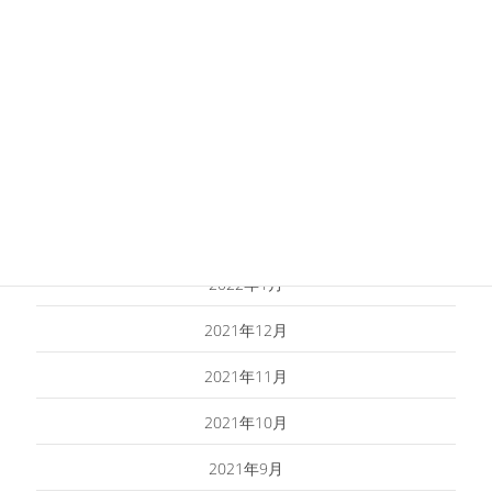
2022年7月
2022年6月
2022年5月
2022年4月
2022年3月
2022年2月
2022年1月
2021年12月
2021年11月
2021年10月
2021年9月