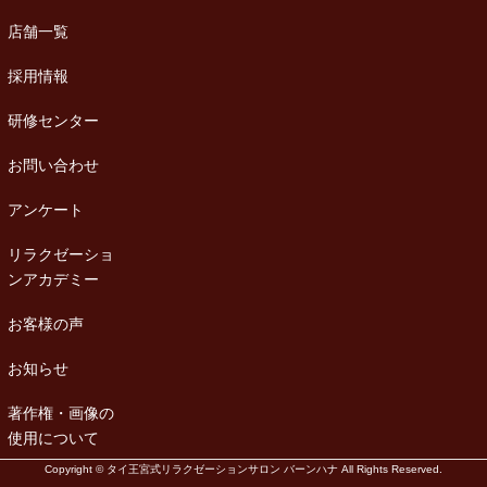
店舗一覧
採用情報
研修センター
お問い合わせ
アンケート
リラクゼーショ
ンアカデミー
お客様の声
お知らせ
著作権・画像の
使用について
Copyright © タイ王宮式リラクゼーションサロン バーンハナ All Rights Reserved.