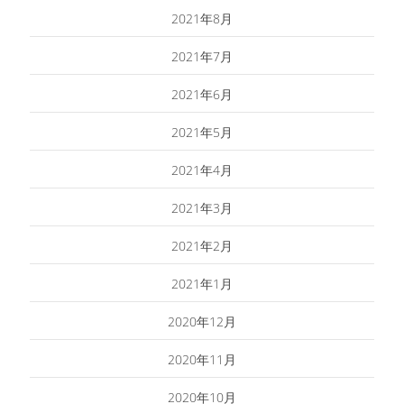
2021年8月
2021年7月
2021年6月
2021年5月
2021年4月
2021年3月
2021年2月
2021年1月
2020年12月
2020年11月
2020年10月