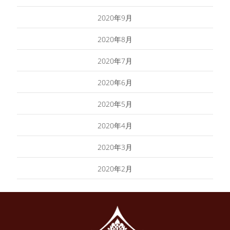
2020年9月
2020年8月
2020年7月
2020年6月
2020年5月
2020年4月
2020年3月
2020年2月