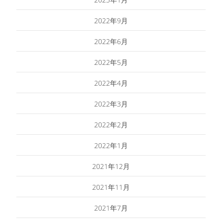
2022年9月
2022年6月
2022年5月
2022年4月
2022年3月
2022年2月
2022年1月
2021年12月
2021年11月
2021年7月