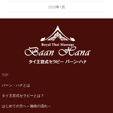
2020年1月
TOP
バーン・ハナとは
タイ王宮式セラピーとは？
はじめての方へ～施術の流れ～