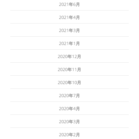
2021年6月
2021年4月
2021年3月
2021年1月
2020年12月
2020年11月
2020年10月
2020年7月
2020年4月
2020年3月
2020年2月