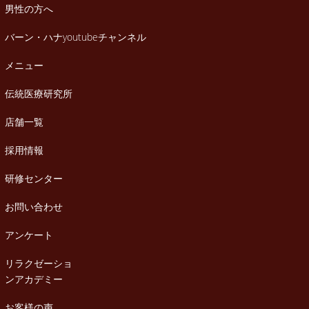
男性の方へ
バーン・ハナyoutubeチャンネル
メニュー
伝統医療研究所
店舗一覧
採用情報
研修センター
お問い合わせ
アンケート
リラクゼーショ
ンアカデミー
お客様の声