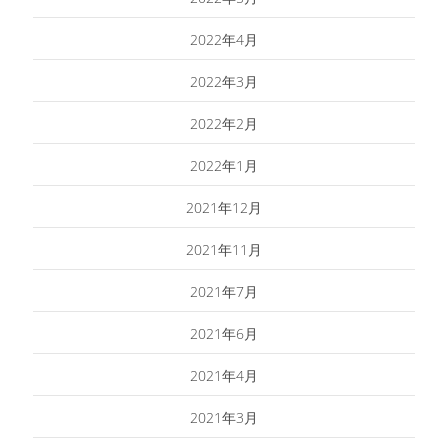
2022年4月
2022年3月
2022年2月
2022年1月
2021年12月
2021年11月
2021年7月
2021年6月
2021年4月
2021年3月