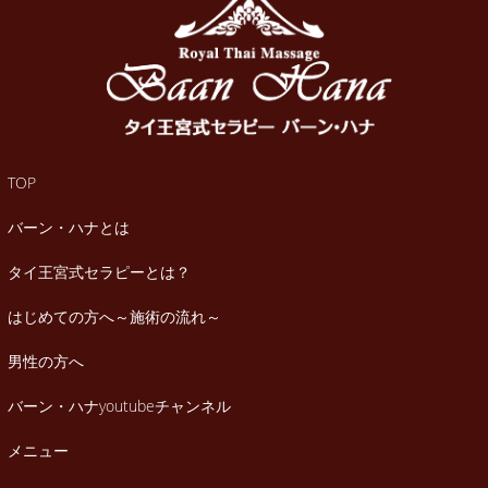
TOP
バーン・ハナとは
タイ王宮式セラピーとは？
はじめての方へ～施術の流れ～
男性の方へ
バーン・ハナyoutubeチャンネル
メニュー