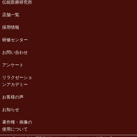
伝統医療研究所
店舗一覧
採用情報
研修センター
お問い合わせ
アンケート
リラクゼーショ
ンアカデミー
お客様の声
お知らせ
著作権・画像の
使用について