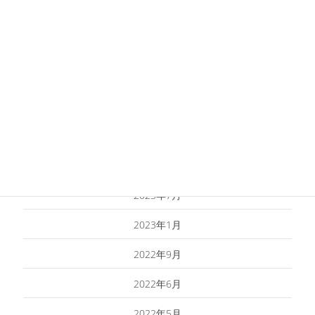
2024年2月
2024年1月
2023年12月
2023年10月
2023年9月
2023年8月
2023年7月
2023年1月
2022年9月
2022年6月
2022年5月