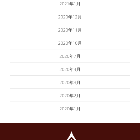
2021年1月
2020年12月
2020年11月
2020年10月
2020年7月
2020年4月
2020年3月
2020年2月
2020年1月