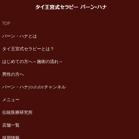
TOP
バーン・ハナとは
タイ王宮式セラピーとは？
はじめての方へ～施術の流れ～
男性の方へ
バーン・ハナyoutubeチャンネル
メニュー
伝統医療研究所
店舗一覧
採用情報