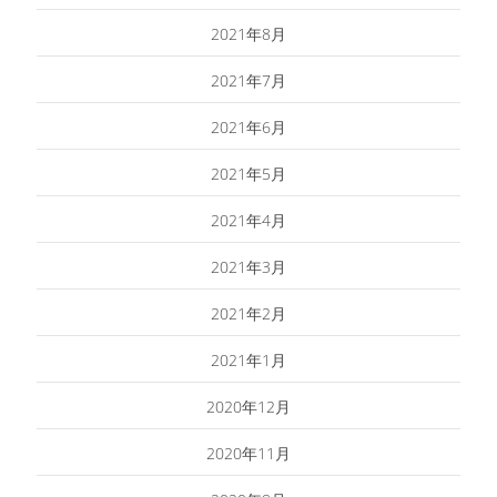
2021年8月
2021年7月
2021年6月
2021年5月
2021年4月
2021年3月
2021年2月
2021年1月
2020年12月
2020年11月