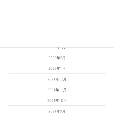
2022年7月
2022年6月
2022年5月
2022年4月
2022年3月
2022年2月
2022年1月
2021年12月
2021年11月
2021年10月
2021年9月