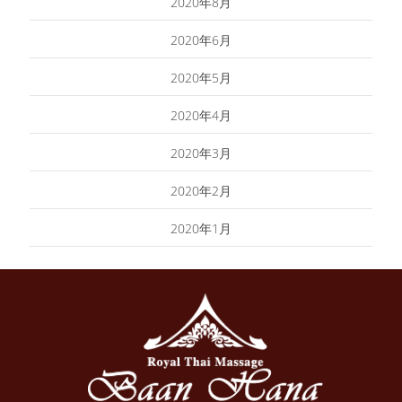
2020年8月
2020年6月
2020年5月
2020年4月
2020年3月
2020年2月
2020年1月