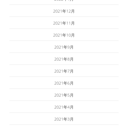
2021年12月
2021年11月
2021年10月
2021年9月
2021年8月
2021年7月
2021年6月
2021年5月
2021年4月
2021年3月