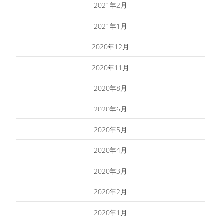
2021年2月
2021年1月
2020年12月
2020年11月
2020年8月
2020年6月
2020年5月
2020年4月
2020年3月
2020年2月
2020年1月