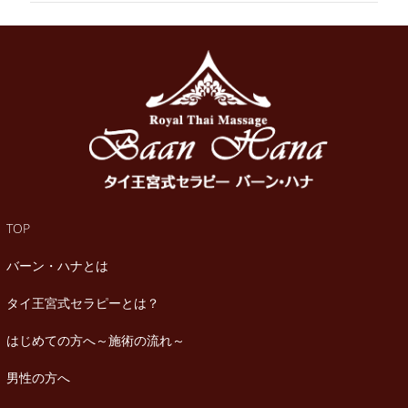
TOP
バーン・ハナとは
タイ王宮式セラピーとは？
はじめての方へ～施術の流れ～
男性の方へ