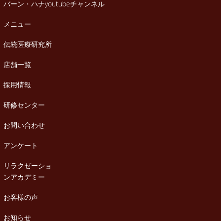
バーン・ハナyoutubeチャンネル
メニュー
伝統医療研究所
店舗一覧
採用情報
研修センター
お問い合わせ
アンケート
リラクゼーショ
ンアカデミー
お客様の声
お知らせ