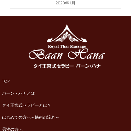
2020年1月
TOP
バーン・ハナとは
タイ王宮式セラピーとは？
はじめての方へ～施術の流れ～
男性の方へ