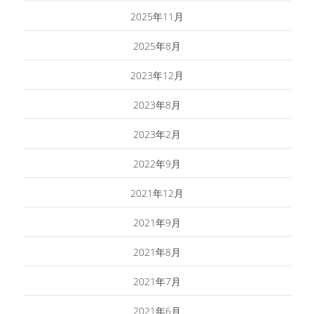
2025年11月
2025年8月
2023年12月
2023年8月
2023年2月
2022年9月
2021年12月
2021年9月
2021年8月
2021年7月
2021年6月