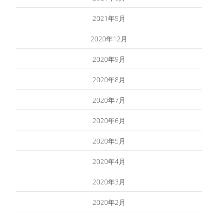
2021年5月
2020年12月
2020年9月
2020年8月
2020年7月
2020年6月
2020年5月
2020年4月
2020年3月
2020年2月