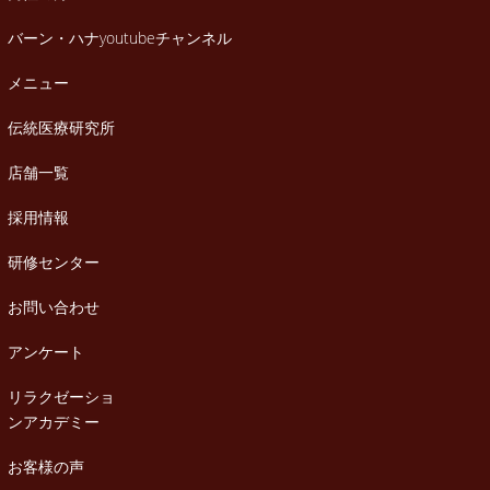
バーン・ハナyoutubeチャンネル
メニュー
伝統医療研究所
店舗一覧
採用情報
研修センター
お問い合わせ
アンケート
リラクゼーショ
ンアカデミー
お客様の声