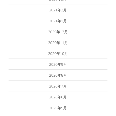
2021年2月
2021年1月
2020年12月
2020年11月
2020年10月
2020年9月
2020年8月
2020年7月
2020年6月
2020年5月