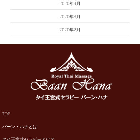
2020年4月
2020年3月
2020年2月
TOP
バーン・ハナとは
タイ王宮式セラピーとは？