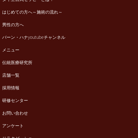
はじめての方へ～施術の流れ～
男性の方へ
バーン・ハナyoutubeチャンネル
メニュー
伝統医療研究所
店舗一覧
採用情報
研修センター
お問い合わせ
アンケート