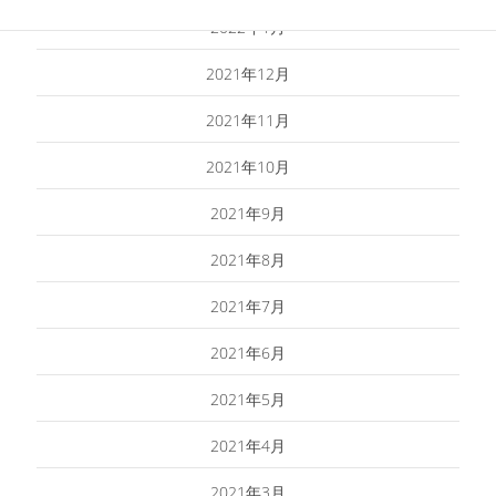
2022年1月
2021年12月
2021年11月
2021年10月
2021年9月
2021年8月
2021年7月
2021年6月
2021年5月
2021年4月
2021年3月