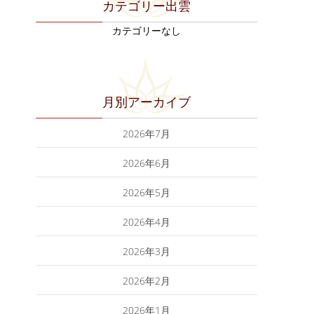
カテゴリー出雲
カテゴリーなし
月別アーカイブ
2026年7月
2026年6月
2026年5月
2026年4月
2026年3月
2026年2月
2026年1月