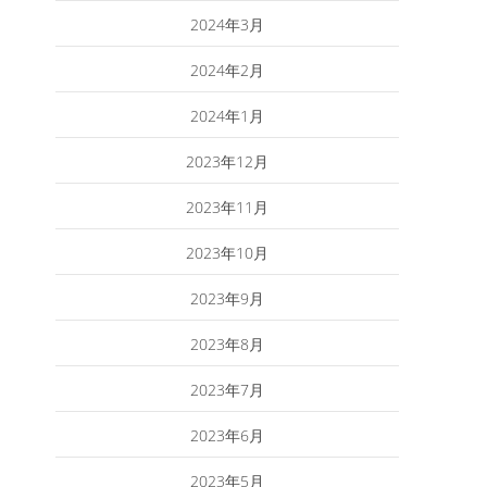
2024年3月
2024年2月
2024年1月
2023年12月
2023年11月
2023年10月
2023年9月
2023年8月
2023年7月
2023年6月
2023年5月