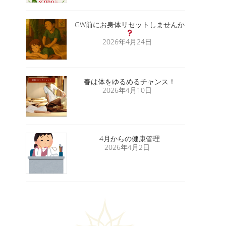
GW前にお身体リセットしませんか
2026年4月24日
春は体をゆるめるチャンス！
2026年4月10日
4月からの健康管理
2026年4月2日