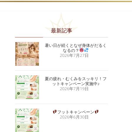
最新記事
暑い日が続くとなぜ身体がだるく
なるの？
2026年7月27日
夏の疲れ・むくみをスッキリ！フ
ットキャンペーン実施中♪
2026年7月19日
フットキャンペーン
2026年6月30日