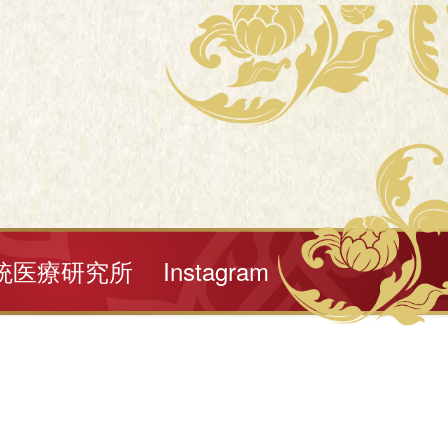
統医療研究所
Instagram