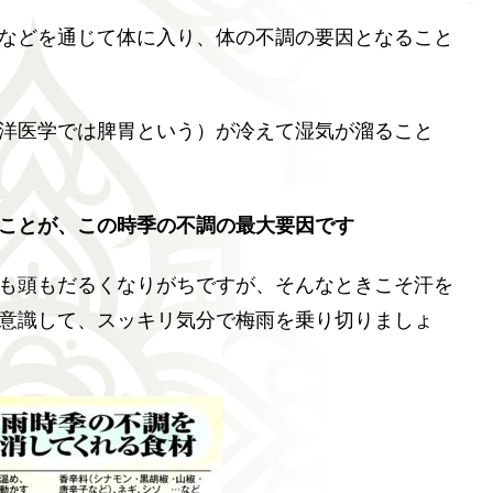
などを通じて体に入り、体の不調の要因となること
洋医学では脾胃という）が冷えて湿気が溜ること
ことが、この時季の不調の最大要因です
も頭もだるくなりがちですが、そんなときこそ汗を
意識して、スッキリ気分で梅雨を乗り切りましょ