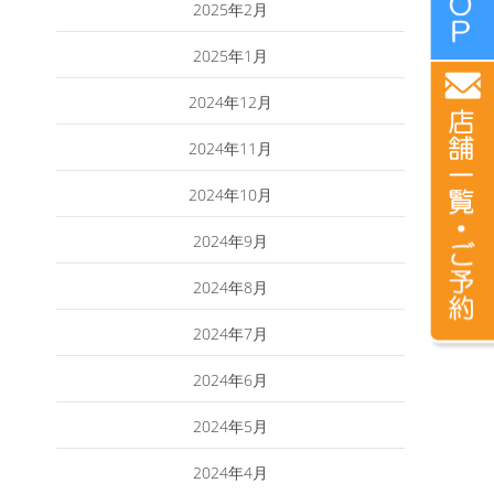
2025年2月
2025年1月
2024年12月
2024年11月
2024年10月
2024年9月
2024年8月
2024年7月
2024年6月
2024年5月
2024年4月