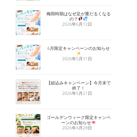
梅雨時期はなぜ足が重だるくなる
の？
2026年6月12日
6月限定キャンペーンのお知らせ
2026年5月31日
【組込みキャンペーン】今月末で
終了！
2026年5月21日
ゴールデンウィーク限定キャンペ
ーンのお知らせ
2026年4月28日