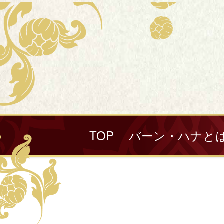
TOP
バーン・ハナと