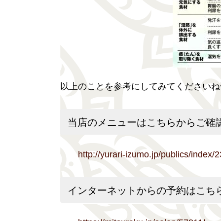
以上のことを参考にしてみてくださいね^
当店のメニューはこちらからご確
http://yurari-izumo.jp/publics/index/2
インターネットからの予約はこち