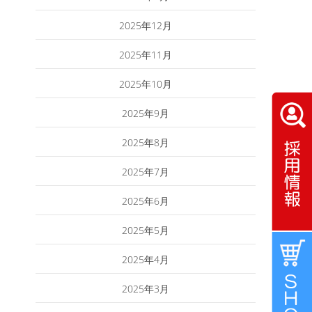
2025年12月
2025年11月
2025年10月
2025年9月
2025年8月
2025年7月
2025年6月
2025年5月
2025年4月
2025年3月