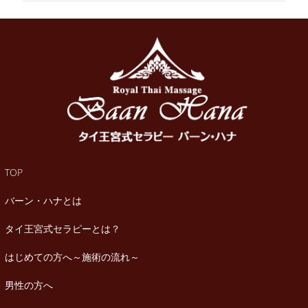
TOP
バーン・ハナとは
タイ王宮式セラピーとは？
はじめての方へ～施術の流れ～
男性の方へ