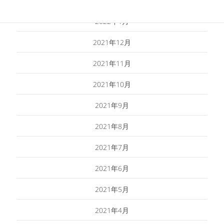
2022年2月
2022年1月
2021年12月
2021年11月
2021年10月
2021年9月
2021年8月
2021年7月
2021年6月
2021年5月
2021年4月