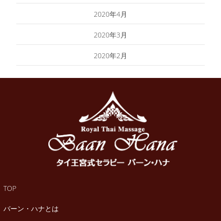
2020年4月
2020年3月
2020年2月
TOP
バーン・ハナとは