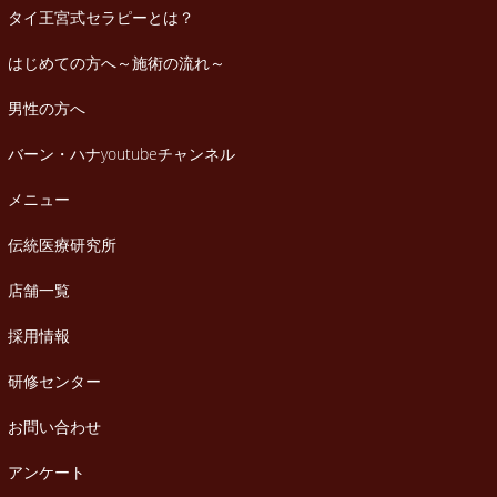
タイ王宮式セラピーとは？
はじめての方へ～施術の流れ～
男性の方へ
バーン・ハナyoutubeチャンネル
メニュー
伝統医療研究所
店舗一覧
採用情報
研修センター
お問い合わせ
アンケート