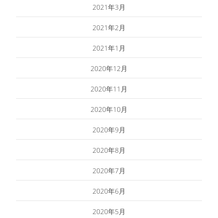
2021年3月
2021年2月
2021年1月
2020年12月
2020年11月
2020年10月
2020年9月
2020年8月
2020年7月
2020年6月
2020年5月