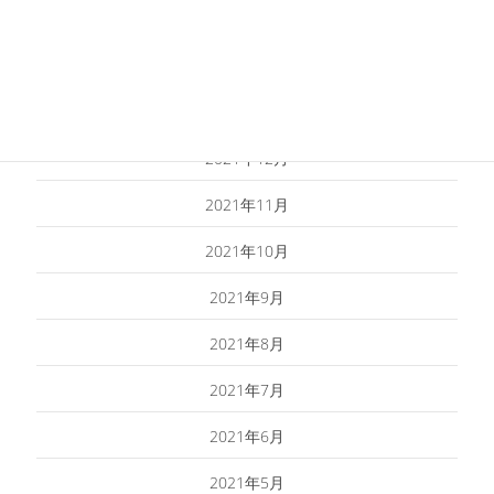
2022年3月
2022年2月
2022年1月
2021年12月
2021年11月
2021年10月
2021年9月
2021年8月
2021年7月
2021年6月
2021年5月