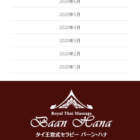
2020年6月
2020年5月
2020年4月
2020年3月
2020年2月
2020年1月