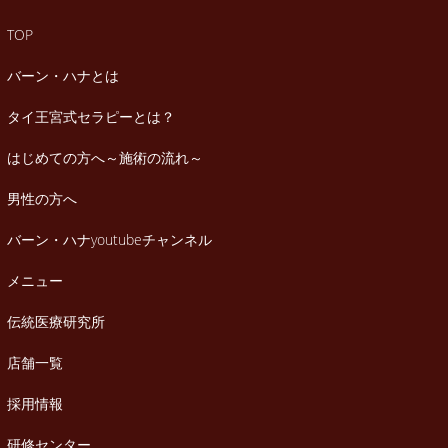
TOP
バーン・ハナとは
タイ王宮式セラピーとは？
はじめての方へ～施術の流れ～
男性の方へ
バーン・ハナyoutubeチャンネル
メニュー
伝統医療研究所
店舗一覧
採用情報
研修センター