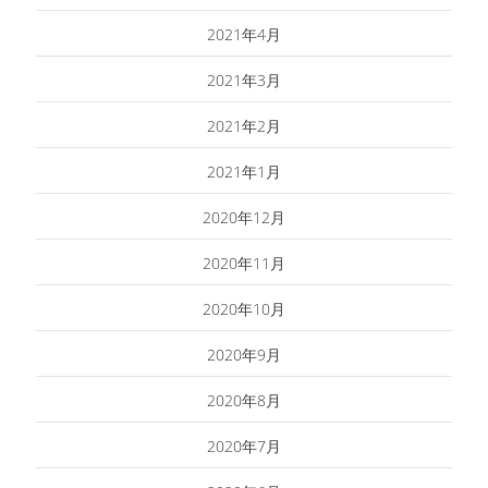
2021年4月
2021年3月
2021年2月
2021年1月
2020年12月
2020年11月
2020年10月
2020年9月
2020年8月
2020年7月