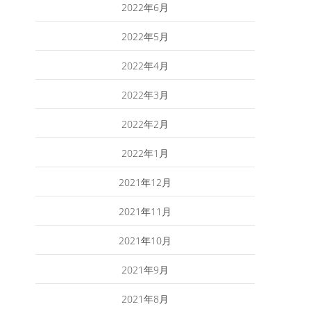
2022年6月
2022年5月
2022年4月
2022年3月
2022年2月
2022年1月
2021年12月
2021年11月
2021年10月
2021年9月
2021年8月