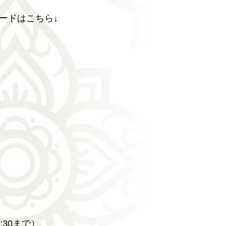
ードはこちら↓
:30まで）