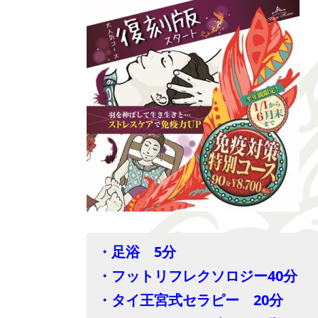
・足浴 5分
・フットリフレクソロジー40分
・タイ王宮式セラピー 20分