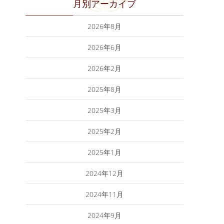
月別アーカイブ
2026年8月
2026年6月
2026年2月
2025年8月
2025年3月
2025年2月
2025年1月
2024年12月
2024年11月
2024年9月