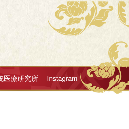
統医療研究所
Instagram