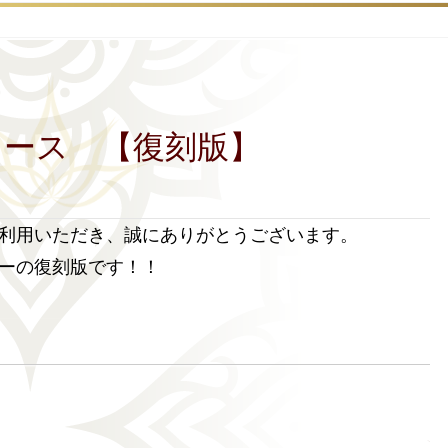
コース 【復刻版】
利用いただき、誠にありがとうございます。
ーの復刻版です！！