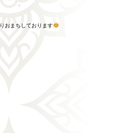
りおまちしております