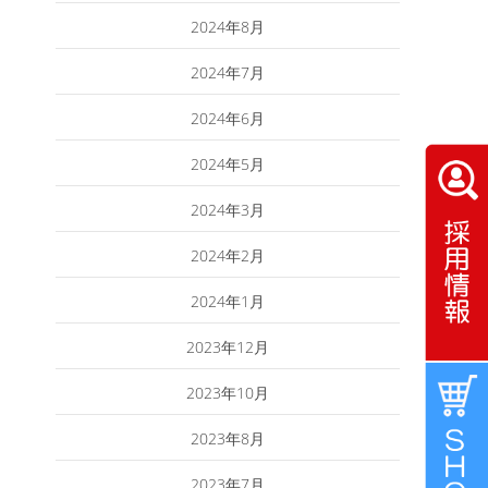
2024年8月
2024年7月
2024年6月
2024年5月
2024年3月
2024年2月
2024年1月
2023年12月
2023年10月
2023年8月
2023年7月