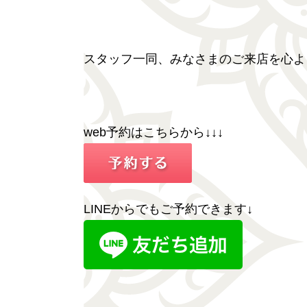
スタッフ一同、みなさまのご来店を心よ
web予約はこちらから↓↓↓
LINEからでもご予約できます↓