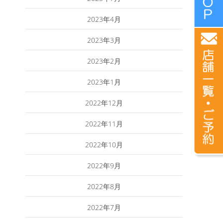
2023年4月
2023年3月
2023年2月
2023年1月
2022年12月
2022年11月
2022年10月
2022年9月
2022年8月
2022年7月