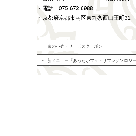
・電話：075-672-6988
・京都府京都市南区東九条西山王町31
京の小売・サービスクーポン
新メニュー『あったかフットリフレクソロジ