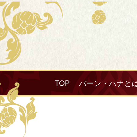
TOP
バーン・ハナと