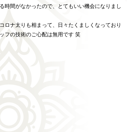
る時間がなかったので、とてもいい機会になりまし
コロナ太りも相まって、日々たくましくなっており
ッフの技術のご心配は無用です 笑