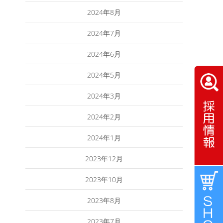
2024年8月
2024年7月
2024年6月
2024年5月
2024年3月
2024年2月
2024年1月
2023年12月
2023年10月
2023年8月
2023年7月