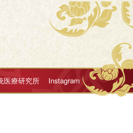
統医療研究所
Instagram