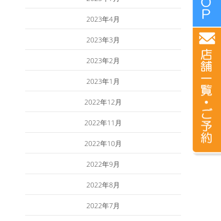
2023年4月
2023年3月
2023年2月
2023年1月
2022年12月
2022年11月
2022年10月
2022年9月
2022年8月
2022年7月