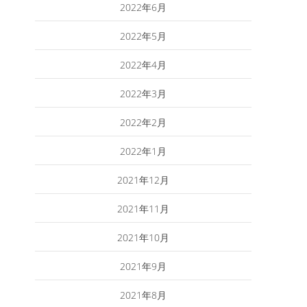
2022年6月
2022年5月
2022年4月
2022年3月
2022年2月
2022年1月
2021年12月
2021年11月
2021年10月
2021年9月
2021年8月