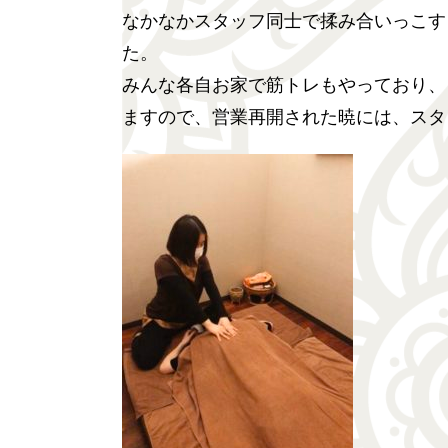
なかなかスタッフ同士で揉み合いっこす
た。
みんな各自お家で筋トレもやっており、
ますので、営業再開された暁には、スタ