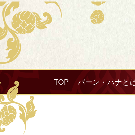
TOP
バーン・ハナと