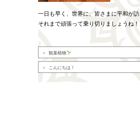
一日も早く、世界に、皆さまに平和が訪
それまで頑張って乗り切りましょうね！
観葉植物
こんにちは！