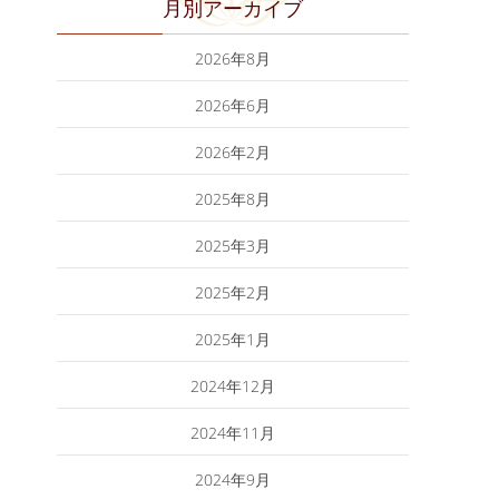
月別アーカイブ
2026年8月
2026年6月
2026年2月
2025年8月
2025年3月
2025年2月
2025年1月
2024年12月
2024年11月
2024年9月