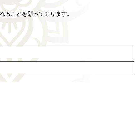
れることを願っております。