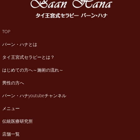
TOP
バーン・ハナとは
タイ王宮式セラピーとは？
はじめての方へ～施術の流れ～
男性の方へ
バーン・ハナyoutubeチャンネル
メニュー
伝統医療研究所
店舗一覧