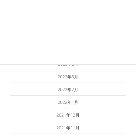
ブログ
月別アーカイブ
2023年4月
2023年2月
2022年3月
2022年2月
2022年1月
2021年12月
2021年11月