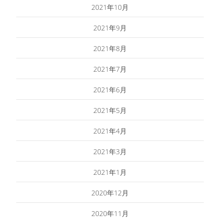
2021年10月
2021年9月
2021年8月
2021年7月
2021年6月
2021年5月
2021年4月
2021年3月
2021年1月
2020年12月
2020年11月