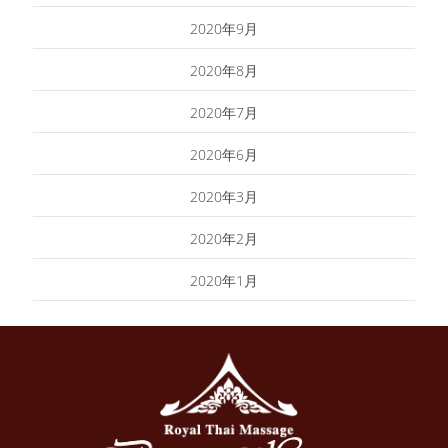
2020年9月
2020年8月
2020年7月
2020年6月
2020年3月
2020年2月
2020年1月