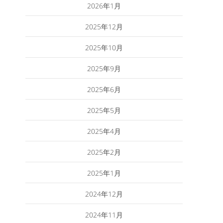
2026年1月
2025年12月
2025年10月
2025年9月
2025年6月
2025年5月
2025年4月
2025年2月
2025年1月
2024年12月
2024年11月