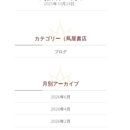
2025年10月24日
カテゴリー（蔦屋書店
ブログ
月別アーカイブ
2026年6月
2026年4月
2026年2月