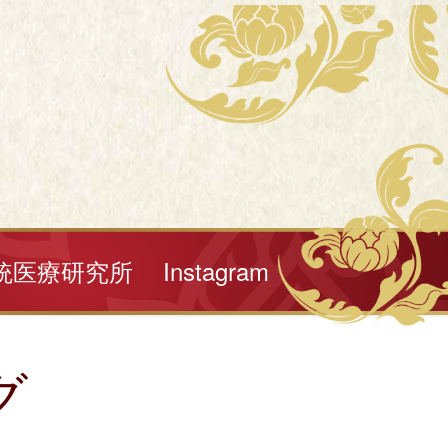
統医療研究所
Instagram
グ