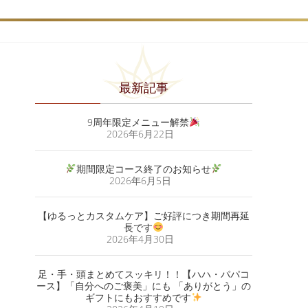
最新記事
9周年限定メニュー解禁
2026年6月22日
期間限定コース終了のお知らせ
2026年6月5日
【ゆるっとカスタムケア】ご好評につき期間再延
長です
2026年4月30日
足・手・頭まとめてスッキリ！！【ハハ・パパコ
ース】「自分へのご褒美」にも 「ありがとう」の
ギフトにもおすすめです