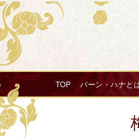
TOP
バーン・ハナと