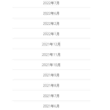
2022年7月
2022年6月
2022年2月
2022年1月
2021年12月
2021年11月
2021年10月
2021年9月
2021年8月
2021年7月
2021年6月