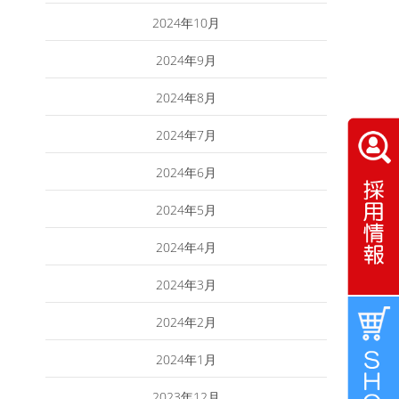
2024年10月
2024年9月
2024年8月
2024年7月
2024年6月
2024年5月
2024年4月
2024年3月
2024年2月
2024年1月
2023年12月