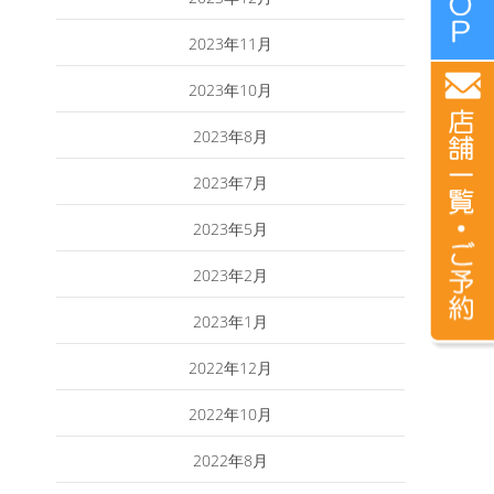
2023年11月
2023年10月
2023年8月
2023年7月
2023年5月
2023年2月
2023年1月
2022年12月
2022年10月
2022年8月