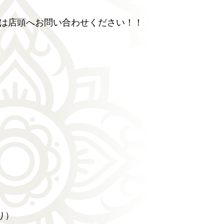
は店頭へお問い合わせください！！
り）