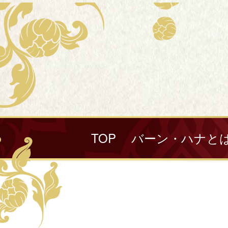
TOP
バーン・ハナと