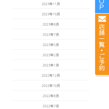
2023年11月
2023年10月
2023年8月
2023年7月
2023年5月
2023年2月
2023年1月
2022年12月
2022年10月
2022年8月
2022年7月