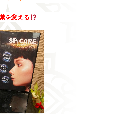
識を変える