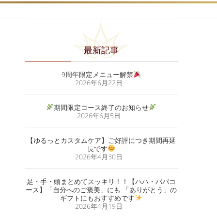
最新記事
9周年限定メニュー解禁
2026年6月22日
期間限定コース終了のお知らせ
2026年6月5日
【ゆるっとカスタムケア】ご好評につき期間再延
長です
2026年4月30日
足・手・頭まとめてスッキリ！！【ハハ・パパコ
ース】「自分へのご褒美」にも 「ありがとう」の
ギフトにもおすすめです
2026年4月19日