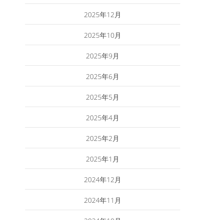
2025年12月
2025年10月
2025年9月
2025年6月
2025年5月
2025年4月
2025年2月
2025年1月
2024年12月
2024年11月