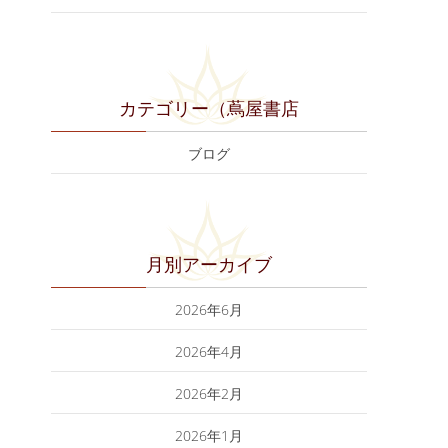
カテゴリー（蔦屋書店
ブログ
月別アーカイブ
2026年6月
2026年4月
2026年2月
2026年1月