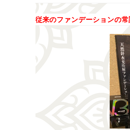
従来のファンデーションの常