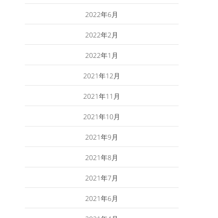
2022年6月
2022年2月
2022年1月
2021年12月
2021年11月
2021年10月
2021年9月
2021年8月
2021年7月
2021年6月