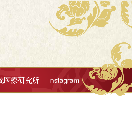
統医療研究所
Instagram