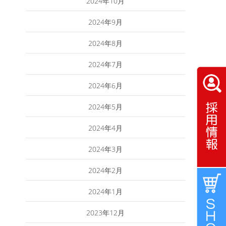
2024年10月
2024年9月
2024年8月
2024年7月
2024年6月
2024年5月
2024年4月
2024年3月
2024年2月
2024年1月
2023年12月