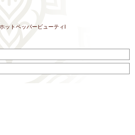
ホットペッパービューティl