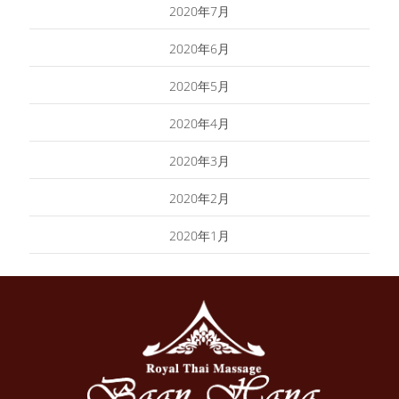
2020年7月
2020年6月
2020年5月
2020年4月
2020年3月
2020年2月
2020年1月