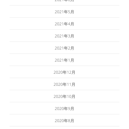
2021年5月
2021年4月
2021年3月
2021年2月
2021年1月
2020年12月
2020年11月
2020年10月
2020年9月
2020年8月