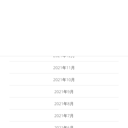
2022年4月
2022年3月
2022年2月
2022年1月
2021年12月
2021年11月
2021年10月
2021年9月
2021年8月
2021年7月
2021年6月