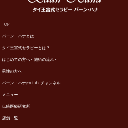
TOP
バーン・ハナとは
タイ王宮式セラピーとは？
はじめての方へ～施術の流れ～
男性の方へ
バーン・ハナyoutubeチャンネル
メニュー
伝統医療研究所
店舗一覧