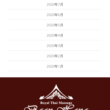
2020年7月
2020年6月
2020年5月
2020年4月
2020年3月
2020年2月
2020年1月