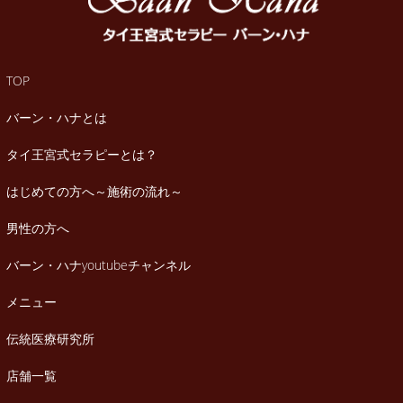
TOP
バーン・ハナとは
タイ王宮式セラピーとは？
はじめての方へ～施術の流れ～
男性の方へ
バーン・ハナyoutubeチャンネル
メニュー
伝統医療研究所
店舗一覧