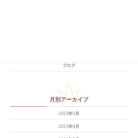
ティー♪
2021年2月23日
カテゴリー（あべのand
ブログ
月別アーカイブ
2023年9月
2023年8月