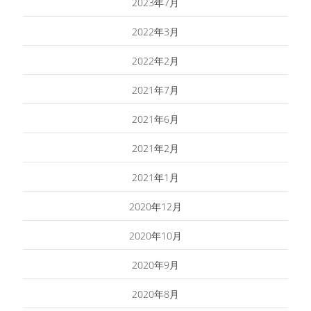
2023年7月
2022年3月
2022年2月
2021年7月
2021年6月
2021年2月
2021年1月
2020年12月
2020年10月
2020年9月
2020年8月