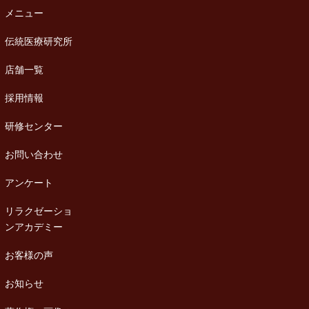
メニュー
伝統医療研究所
店舗一覧
採用情報
研修センター
お問い合わせ
アンケート
リラクゼーショ
ンアカデミー
お客様の声
お知らせ