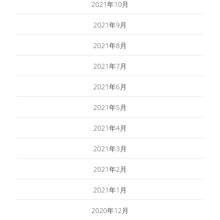
2021年10月
2021年9月
2021年8月
2021年7月
2021年6月
2021年5月
2021年4月
2021年3月
2021年2月
2021年1月
2020年12月