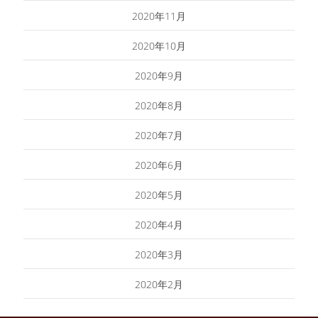
2020年11月
2020年10月
2020年9月
2020年8月
2020年7月
2020年6月
2020年5月
2020年4月
2020年3月
2020年2月