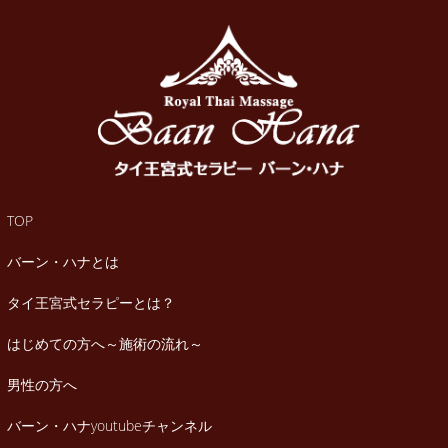
TOP
バーン・ハナとは
タイ王宮式セラピーとは？
はじめての方へ～施術の流れ～
男性の方へ
バーン・ハナyoutubeチャンネル