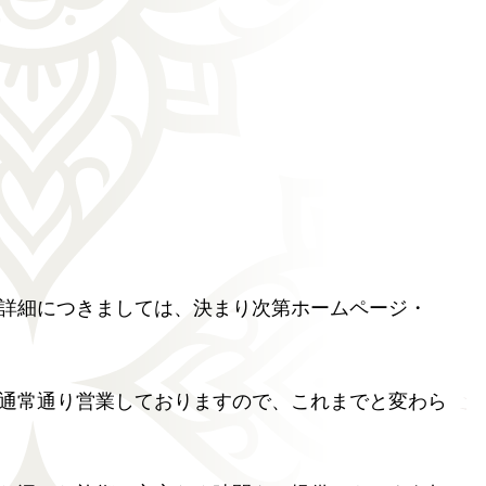
詳細につきましては、決まり次第ホームページ・
通常通り営業しておりますので、これまでと変わら