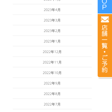
2023年4月
2023年3月
2023年2月
2023年1月
2022年12月
2022年11月
2022年10月
2022年9月
2022年8月
2022年7月