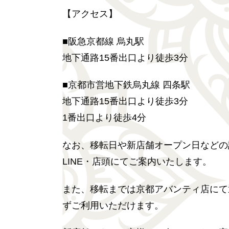
【アクセス】
■阪急京都線 烏丸駅
地下通路15番出口より徒歩3分
■京都市営地下鉄烏丸線 四条駅
地下通路15番出口より徒歩3分
1番出口より徒歩4分
なお、移転日や新店舗オープン日などの
LINE・店頭にてご案内いたします。
また、移転までは京都アバンティ店にて
ずご利用いただけます。