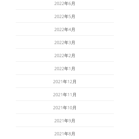
2022年6月
2022年5月
2022年4月
2022年3月
2022年2月
2022年1月
2021年12月
2021年11月
2021年10月
2021年9月
2021年8月