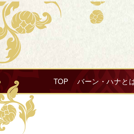
TOP
バーン・ハナと