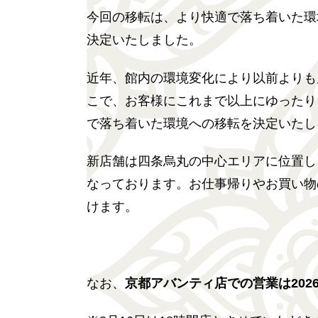
今回の移転は、より快適で落ち着いた環
決定いたしました。
近年、館内の環境変化により以前よりも
こで、お客様にこれまで以上にゆったり
で落ち着いた環境への移転を決定いたし
新店舗は四条烏丸の中心エリアに位置し
なっております。お仕事帰りやお買い物
けます。
なお、
京都アバンティ店での営業は202