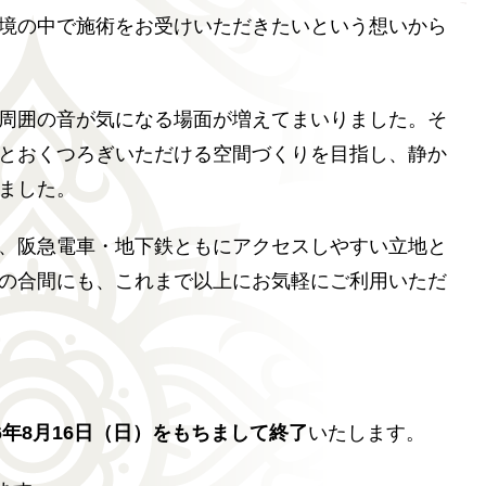
境の中で施術をお受けいただきたいという想いから
周囲の音が気になる場面が増えてまいりました。そ
とおくつろぎいただける空間づくりを目指し、静か
ました。
、阪急電車・地下鉄ともにアクセスしやすい立地と
の合間にも、これまで以上にお気軽にご利用いただ
6年8月16日（日）をもちまして終了
いたします。