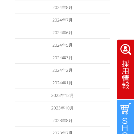
2024年8月
2024年7月
2024年6月
2024年5月
2024年3月
2024年2月
2024年1月
2023年12月
2023年10月
2023年8月
2023年7月