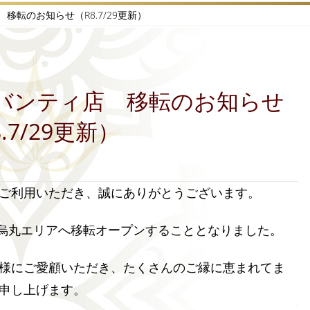
転のお知らせ（R8.7/29更新）
.7/29更新）
ご利用いただき、誠にありがとうございます。
条烏丸エリアへ移転オープンすることとなりました。
様にご愛顧いただき、たくさんのご縁に恵まれてま
申し上げます。