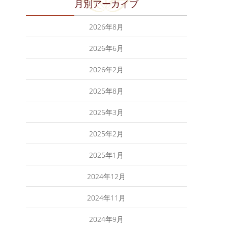
月別アーカイブ
2026年8月
2026年6月
2026年2月
2025年8月
2025年3月
2025年2月
2025年1月
2024年12月
2024年11月
2024年9月