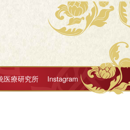
統医療研究所
Instagram