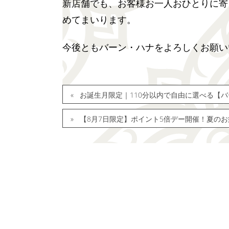
新店舗でも、お客様お一人おひとりに寄
めてまいります。
今後ともバーン・ハナをよろしくお願い
お誕生月限定｜110分以内で自由に選べる【
【8月7日限定】ポイント5倍デー開催！夏のお